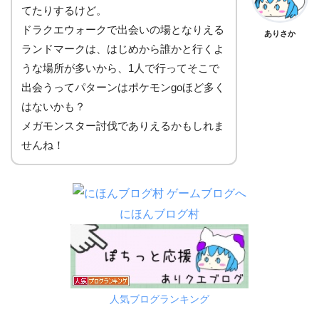
てたりするけど。
ドラクエウォークで出会いの場となりえる
ありさか
ランドマークは、はじめから誰かと行くよ
うな場所が多いから、1人で行ってそこで
出会うってパターンはポケモンgoほど多く
はないかも？
メガモンスター討伐でありえるかもしれま
せんね！
にほんブログ村
人気ブログランキング