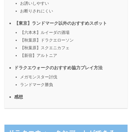
お誘いしやすい
お断りされにくい
【東京】ランドマーク以外のおすすめスポット
【六本木】ルイーダの酒場
【秋葉原】ドラクエローソン
【秋葉原】スクエニカフェ
【新宿】アルトニア
ドラクエウォークのおすすめ協力プレイ方法
メガモンスター討伐
ランドマーク勝負
感想