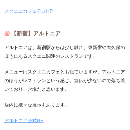
スクエニカフェ公式HP
【新宿】アルトニア
アルトニアは、新宿駅からは少し離れ、東新宿や大久保の
ほうにあるスクエニ関連のレストランです。
メニューはスクエニカフェとも似ていますが、アルトニア
のほうがレストランという感じ。宣伝が少ないので落ち着
いており、穴場だと思います。
店内に様々な展示もあります。
アルトニア公式HP