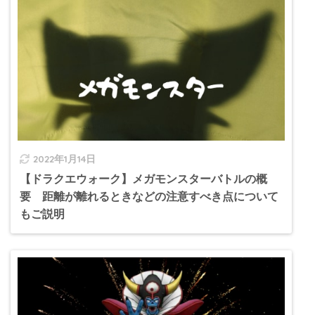
2022年1月14日
【ドラクエウォーク】メガモンスターバトルの概
要 距離が離れるときなどの注意すべき点について
もご説明