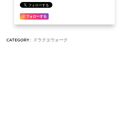
フォローする
CATEGORY :
ドラクエウォーク