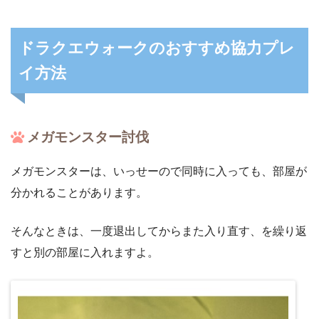
ドラクエウォークのおすすめ協力プレ
イ方法
メガモンスター討伐
メガモンスターは、いっせーので同時に入っても、部屋が
分かれることがあります。
そんなときは、一度退出してからまた入り直す、を繰り返
すと別の部屋に入れますよ。