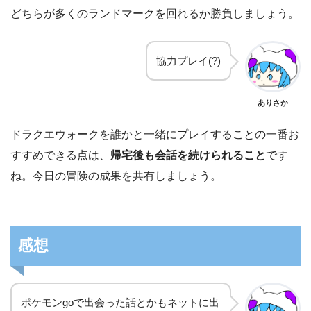
どちらが多くのランドマークを回れるか勝負しましょう。
協力プレイ(?)
ありさか
ドラクエウォークを誰かと一緒にプレイすることの一番お
すすめできる点は、
帰宅後も会話を続けられること
です
ね。今日の冒険の成果を共有しましょう。
感想
ポケモンgoで出会った話とかもネットに出