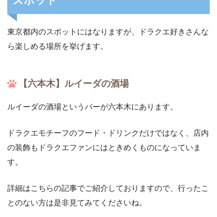
スポット
東京都内のスポットにはなりますが、ドラクエ好きさんな
ら楽しめる場所を挙げます。
【六本木】ルイーダの酒場
ルイーダの酒場というバーが六本木にあります。
ドラクエモチーフのフード・ドリンクだけではなく、店内
の装飾もドラクエファンにはときめくものになっていま
す。
詳細はこちらの記事でご紹介しておりますので、行ったこ
とのない方は是非見てみてくださいね。