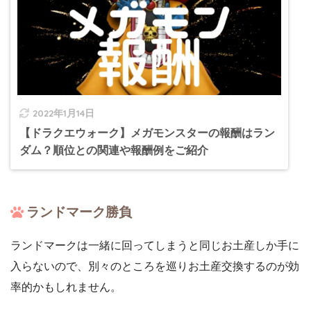
2022年1月14日
【ドラクエウォーク】メガモンスターの報酬はラン
ダム？順位との関連や報酬例をご紹介
ランドマーク勝負
ランドマークは一緒に回ってしまうと同じお土産しか手に
入らないので、別々のところを巡りお土産交換するのが効
率的かもしれません。