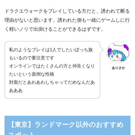
ドラクエウォークをプレイしている方だと、誘われて断る
理由がないと思います。誘われた側も一緒にゲームしに行
く軽いノリで出掛けることができるはずです。
私のようなプレイは1人でしたいぼっち族
もいるので要注意です
オンラインではたくさんの方と仲良くなり
ありさか
たいという面倒な性格
対面だとあわあわしちゃってだめなんだあ
あああ
【東京】ランドマーク以外のおすすめ