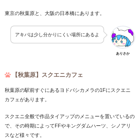
東京の秋葉原と、大阪の日本橋にあります。
アキバは少し分かりにくい場所にあるよ
ありさか
【秋葉原】スクエニカフェ
秋葉原の駅前すぐにあるヨドバシカメラの1Fにスクエニ
カフェがあります。
スクエニ全般で作品タイアップのメニューを置いているの
で、その時期によってFFやキングダムハーツ、シノアリ
スなど様々です。