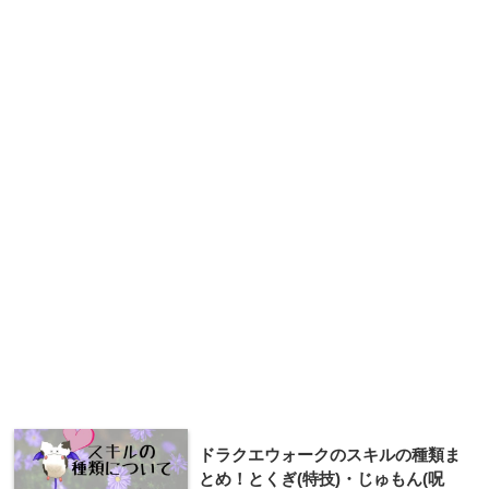
ドラクエウォークのスキルの種類ま
とめ！とくぎ(特技)・じゅもん(呪