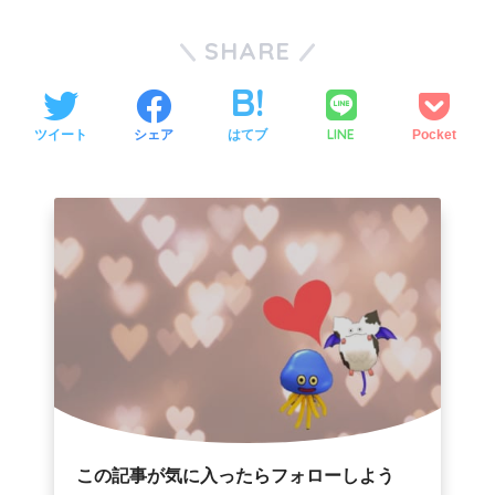
SHARE
LINE
ツイート
シェア
はてブ
Pocket
この記事が気に入ったらフォローしよう