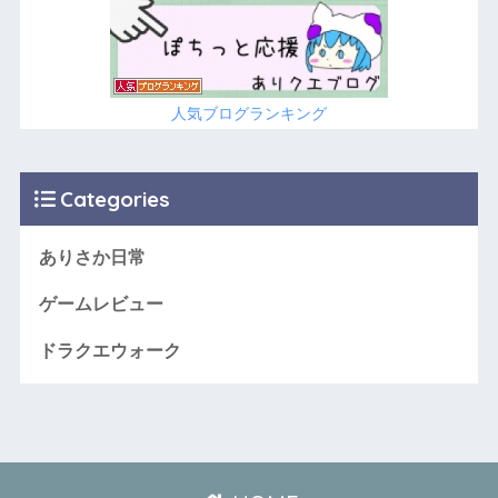
人気ブログランキング
Categories
ありさか日常
ゲームレビュー
ドラクエウォーク