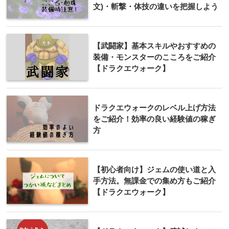
文)・斬撃・体技の違いを把握しよう
【武闘家】基本スキルやおすすめの
装備・モンスターのこころをご紹介
【ドラクエウォーク】
ドラクエウォークのレベル上げ方法
をご紹介！効率の良い経験値の稼ぎ
方
【初心者向け】ジェムの使い道と入
手方法。無課金での集め方もご紹介
【ドラクエウォーク】