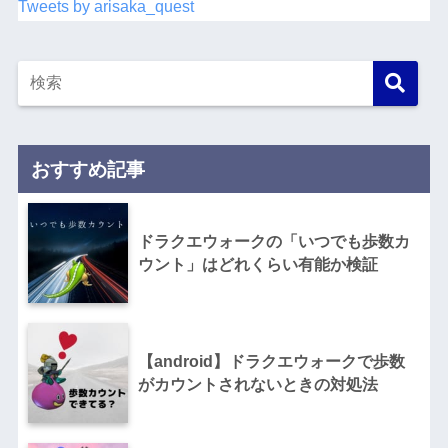
Tweets by arisaka_quest
おすすめ記事
ドラクエウォークの「いつでも歩数カ
ウント」はどれくらい有能か検証
【android】ドラクエウォークで歩数
がカウントされないときの対処法