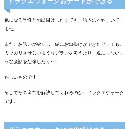
ドラクエウォークおデートができる
気になる異性とお出掛けしたくても、誘うのが難しいです
よね。
また、お誘いが成功し一緒にお出掛けができたとしても、
ガッカリさせないようなプランを考えたり、退屈しないよ
うな会話を想像したり･･･
難しいものです。
そしてその全てを解決してくれるのが、ドラクエウォーク
です。