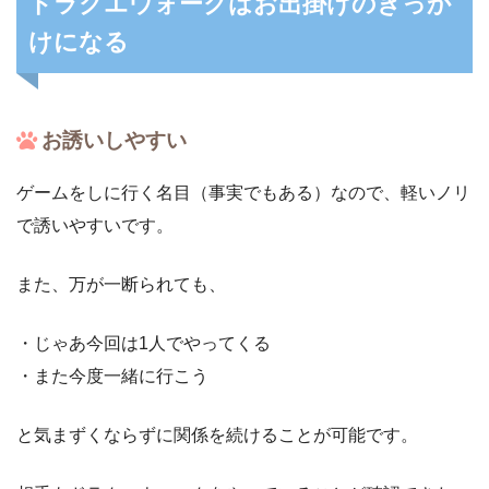
ドラクエウォークはお出掛けのきっか
けになる
お誘いしやすい
ゲームをしに行く名目（事実でもある）なので、軽いノリ
で誘いやすいです。
また、万が一断られても、
・じゃあ今回は1人でやってくる
・また今度一緒に行こう
と気まずくならずに関係を続けることが可能です。