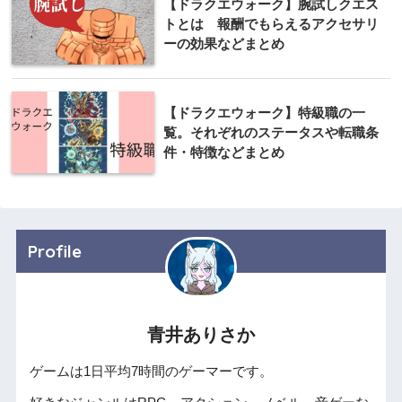
【ドラクエウォーク】腕試しクエス
トとは 報酬でもらえるアクセサリ
ーの効果などまとめ
【ドラクエウォーク】特級職の一
覧。それぞれのステータスや転職条
件・特徴などまとめ
Profile
青井ありさか
ゲームは1日平均7時間のゲーマーです。