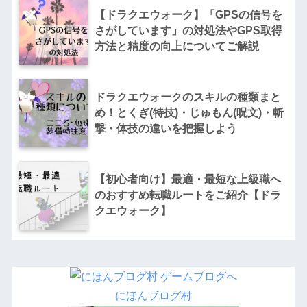
【ドラクエウォーク】「GPSの信号を
さがしています」の対処法やGPS取得
方法と精度の向上についてご解説
ドラクエウォークのスキルの種類まと
め！とくぎ(特技)・じゅもん(呪文)・斬
撃・体技の違いを把握しよう
【初心者向け】最適・最短な上級職へ
のおすすめ転職ルートをご紹介【ドラ
クエウォーク】
にほんブログ村