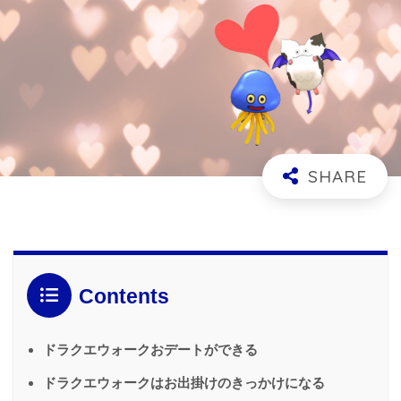
Contents
ドラクエウォークおデートができる
ドラクエウォークはお出掛けのきっかけになる