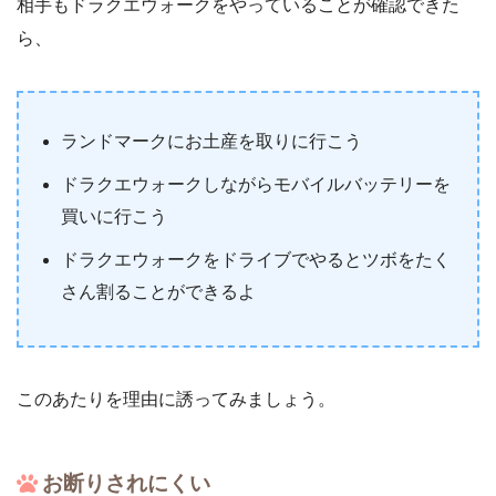
相手もドラクエウォークをやっていることが確認できた
ら、
ランドマークにお土産を取りに行こう
ドラクエウォークしながらモバイルバッテリーを
買いに行こう
ドラクエウォークをドライブでやるとツボをたく
さん割ることができるよ
このあたりを理由に誘ってみましょう。
お断りされにくい