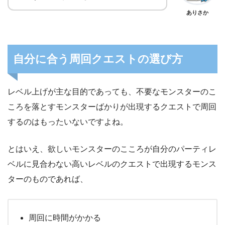
ありさか
自分に合う周回クエストの選び方
レベル上げが主な目的であっても、不要なモンスターのこ
ころを落とすモンスターばかりが出現するクエストで周回
するのはもったいないですよね。
とはいえ、欲しいモンスターのこころが自分のパーティレ
ベルに見合わない高いレベルのクエストで出現するモンス
ターのものであれば、
周回に時間がかかる