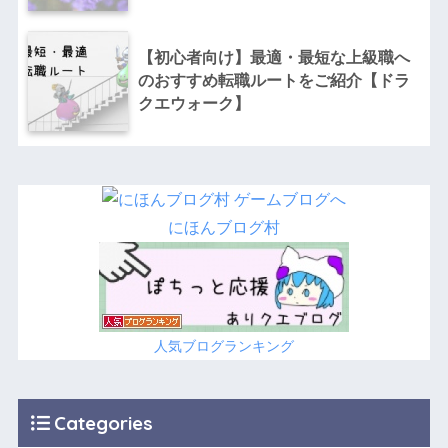
【初心者向け】最適・最短な上級職へ
のおすすめ転職ルートをご紹介【ドラ
クエウォーク】
にほんブログ村
人気ブログランキング
Categories