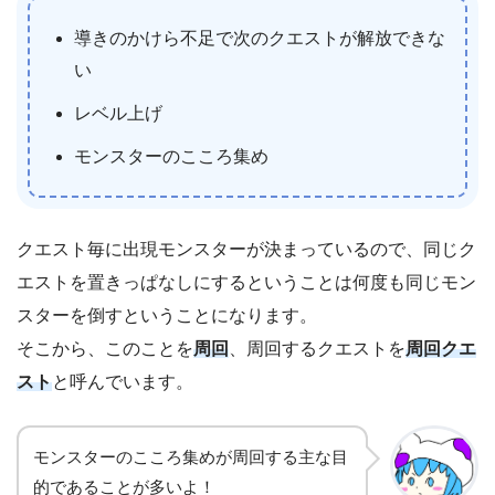
導きのかけら不足で次のクエストが解放できな
い
レベル上げ
モンスターのこころ集め
クエスト毎に出現モンスターが決まっているので、同じク
エストを置きっぱなしにするということは何度も同じモン
スターを倒すということになります。
そこから、このことを
周回
、周回するクエストを
周回クエ
スト
と呼んでいます。
モンスターのこころ集めが周回する主な目
的であることが多いよ！