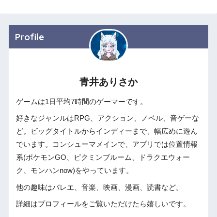
Profile
青井ありさか
ゲームは1日平均7時間のゲーマーです。
好きなジャンルはRPG、アクション、ノベル、音ゲーな
ど。ビッグタイトルからインディーまで、幅広めに遊ん
でいます。コンシューマメインで、アプリでは位置情報
系(ポケモンGO、ピクミンブルーム、ドラクエウォー
ク、モンハンnow)をやっています。
他の趣味はバレエ、音楽、映画、漫画、読書など。
詳細はプロフィールをご覧いただけたら嬉しいです。