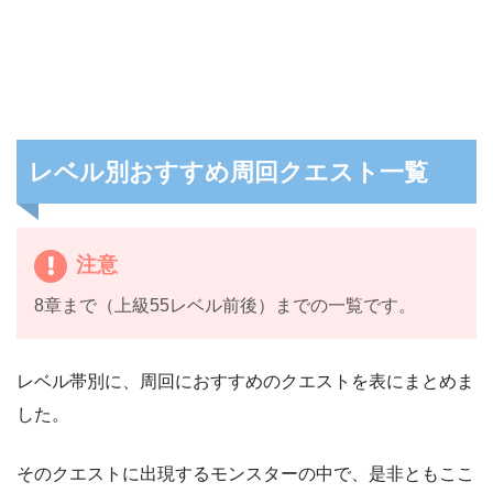
レベル別おすすめ周回クエスト一覧
注意
8章まで（上級55レベル前後）までの一覧です。
レベル帯別に、周回におすすめのクエストを表にまとめま
した。
そのクエストに出現するモンスターの中で、是非ともここ