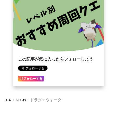
この記事が気に入ったらフォローしよう
フォローする
CATEGORY :
ドラクエウォーク