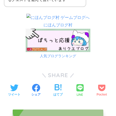
にほんブログ村
人気ブログランキング
SHARE
LINE
ツイート
シェア
はてブ
Pocket