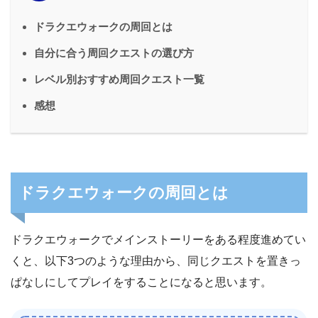
ドラクエウォークの周回とは
自分に合う周回クエストの選び方
レベル別おすすめ周回クエスト一覧
感想
ドラクエウォークの周回とは
ドラクエウォークでメインストーリーをある程度進めてい
くと、以下3つのような理由から、同じクエストを置きっ
ぱなしにしてプレイをすることになると思います。