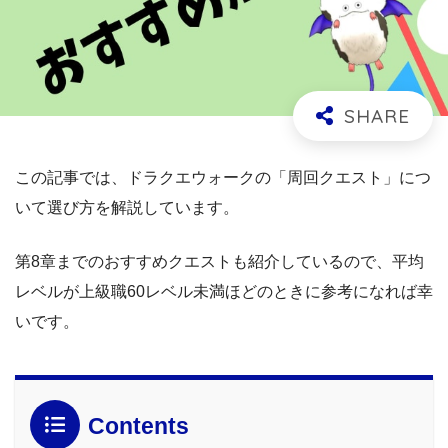
この記事では、ドラクエウォークの「周回クエスト」につ
いて選び方を解説しています。
第8章までのおすすめクエストも紹介しているので、平均
レベルが上級職60レベル未満ほどのときに参考になれば幸
いです。
Contents