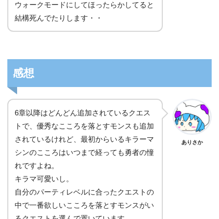
ウォークモードにしてほったらかしてると
結構死んでたりします・・
感想
6章以降はどんどん追加されているクエス
トで、優秀なこころを落とすモンスも追加
されているけれど、最初からいるキラーマ
ありさか
シンのこころはいつまで経っても勇者の憧
れですよね。
キラマ可愛いし。
自分のパーティレベルに合ったクエストの
中で一番欲しいこころを落とすモンスがい
るクエストを選んで置いています