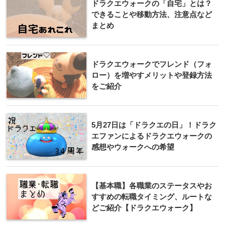
ドラクエウォークの「自宅」とは？
できることや移動方法、注意点など
まとめ
ドラクエウォークでフレンド（フォ
ロー）を増やすメリットや登録方法
をご紹介
5月27日は「ドラクエの日」！ドラク
エファンによるドラクエウォークの
感想やウォークへの希望
【基本職】各職業のステータスやお
すすめの転職タイミング、ルートな
どご紹介【ドラクエウォーク】