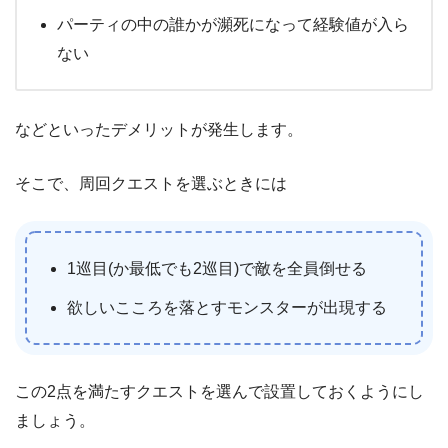
パーティの中の誰かが瀕死になって経験値が入ら
ない
などといったデメリットが発生します。
そこで、周回クエストを選ぶときには
1巡目(か最低でも2巡目)で敵を全員倒せる
欲しいこころを落とすモンスターが出現する
この2点を満たすクエストを選んで設置しておくようにし
ましょう。