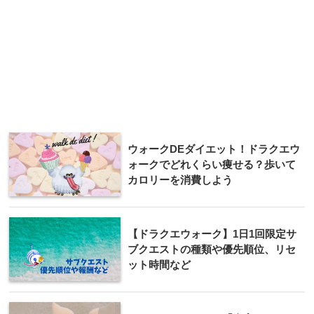
ウォークDEダイエット！ドラクエウ
ォークでどれくらい痩せる？歩いて
カロリーを消費しよう
【ドラクエウォーク】1日1回限定サ
ブクエストの種類や優先順位、リセ
ット時間など