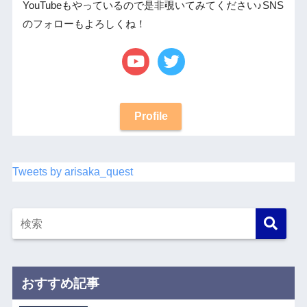
YouTubeもやっているので是非覗いてみてください♪SNS
のフォローもよろしくね！
Profile
Tweets by arisaka_quest
おすすめ記事