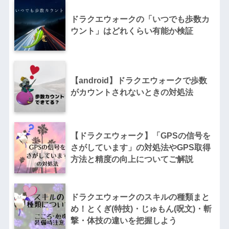
ドラクエウォークの「いつでも歩数カ
ウント」はどれくらい有能か検証
【android】ドラクエウォークで歩数
がカウントされないときの対処法
【ドラクエウォーク】「GPSの信号を
さがしています」の対処法やGPS取得
方法と精度の向上についてご解説
ドラクエウォークのスキルの種類まと
め！とくぎ(特技)・じゅもん(呪文)・斬
撃・体技の違いを把握しよう