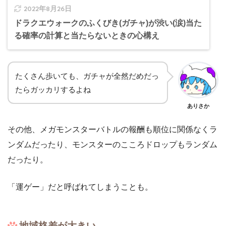
2022年8月26日
ドラクエウォークのふくびき(ガチャ)が渋い(涙)当た
る確率の計算と当たらないときの心構え
たくさん歩いても、ガチャが全然だめだっ
たらガッカリするよね
ありさか
その他、メガモンスターバトルの報酬も順位に関係なくラ
ンダムだったり、モンスターのこころドロップもランダム
だったり。
「運ゲー」だと呼ばれてしまうことも。
地域格差が大きい