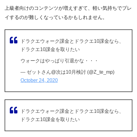
上級者向けのコンテンツが増えすぎて、軽い気持ちでプレ
イするのが難しくなっているかもしれません。
ドラクエウォーク課金とドラクエ10課金なら、
ドラクエ10課金を取りたい
ウォークはやっぱり引退かな・・・
— ゼットさん@次は10月検討 (@Z_te_mp)
October 24, 2020
ドラクエウォーク課金とドラクエ10課金なら、
ドラクエ10課金を取りたい