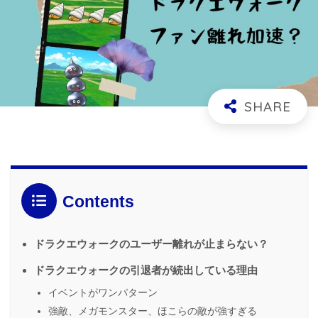
Contents
ドラクエウォークのユーザー離れが止まらない？
ドラクエウォークの引退者が続出している理由
イベントがワンパターン
強敵、メガモンスター、ほこらの敵が強すぎる