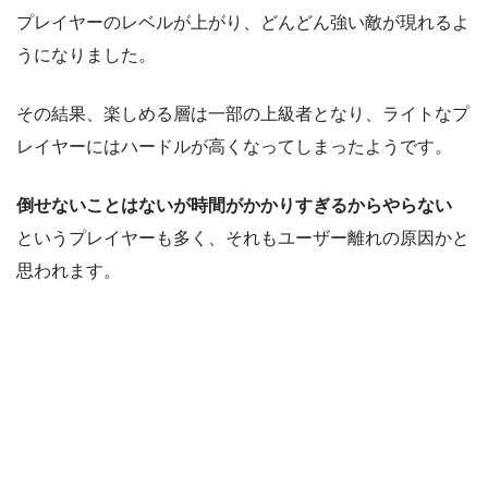
プレイヤーのレベルが上がり、どんどん強い敵が現れるよ
うになりました。
その結果、楽しめる層は一部の上級者となり、ライトなプ
レイヤーにはハードルが高くなってしまったようです。
倒せないことはないが時間がかかりすぎるからやらない
というプレイヤーも多く、それもユーザー離れの原因かと
思われます。