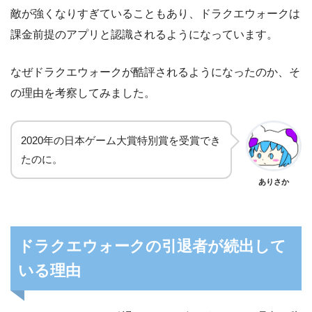
敵が強くなりすぎていることもあり、ドラクエウォークは
課金前提のアプリと認識されるようになっています。
なぜドラクエウォークが酷評されるようになったのか、そ
の理由を考察してみました。
2020年の日本ゲーム大賞特別賞を受賞でき
たのに。
ありさか
ドラクエウォークの引退者が続出して
いる理由