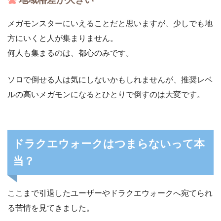
メガモンスターにいえることだと思いますが、少しでも地
方にいくと人が集まりません。
何人も集まるのは、都心のみです。
ソロで倒せる人は気にしないかもしれませんが、推奨レベ
ルの高いメガモンになるとひとりで倒すのは大変です。
ドラクエウォークはつまらないって本
当？
ここまで引退したユーザーやドラクエウォークへ宛てられ
る苦情を見てきました。