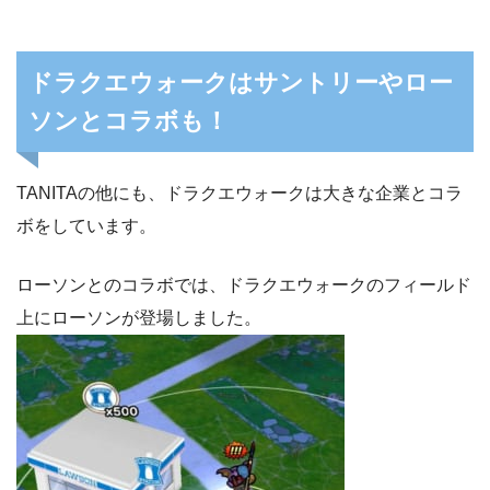
ドラクエウォークはサントリーやロー
ソンとコラボも！
TANITAの他にも、ドラクエウォークは大きな企業とコラ
ボをしています。
ローソンとのコラボでは、ドラクエウォークのフィールド
上にローソンが登場しました。