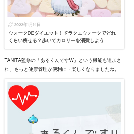
2022年1月14日
ウォークDEダイエット！ドラクエウォークでどれ
くらい痩せる？歩いてカロリーを消費しよう
TANITA監修の「あるくんですW」という機能も追加さ
れ、もっと健康管理が便利に・楽しくなりましたね。