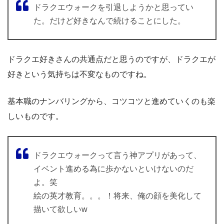
ドラクエウォークを引退しようかと思ってい
た。だけど好きなんで続けることにした。
ドラクエ好きさんの共通点だと思うのですが、ドラクエが
好きという気持ちは不変なものですね。
基本職のナンバリングから、コツコツと進めていくのも楽
しいものです。
ドラクエウォークって言う神アプリがあって、
イベント進める為に歩かないといけないのだ
よ。笑
絵の英才教育。。。！将来、俺の顔を美化して
描いて欲しいw