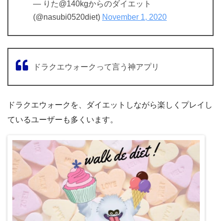
— りた@140kgからのダイエット
(@nasubi0520diet)
November 1, 2020
ドラクエウォークって言う神アプリ
ドラクエウォークを、ダイエットしながら楽しくプレイし
ているユーザーも多くいます。