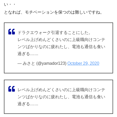
い・・
となれば、モチベーションを保つのは難しいですね。
ドラクエウォーク引退することにした。
レベル上げめんどくさいのに上級職向けコンテ
ンツばかりなのに疲れたし、電池も通信も食い
過ぎる……
— みさと (@yamador123)
October 29, 2020
レベル上げめんどくさいのに上級職向けコンテ
ンツばかりなのに疲れたし、電池も通信も食い
過ぎる……