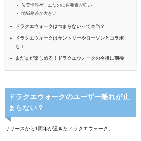
位置情報ゲームなのに運要素が強い
地域格差が大きい
ドラクエウォークはつまらないって本当？
ドラクエウォークはサントリーやローソンとコラボ
も！
まだまだ楽しめる！ドラクエウォークの今後に期待
ドラクエウォークのユーザー離れが止
まらない？
リリースから1周年が過ぎたドラクエウォーク。