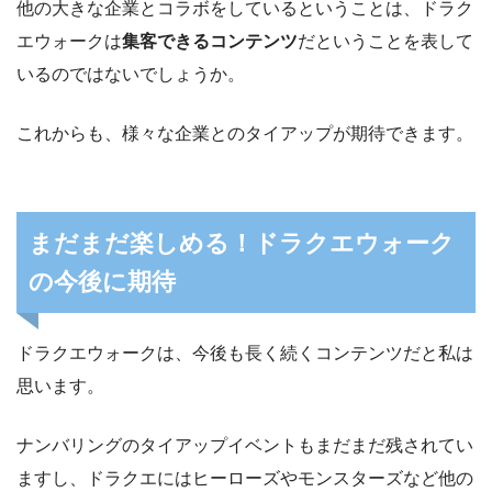
他の大きな企業とコラボをしているということは、ドラク
エウォークは
集客できるコンテンツ
だということを表して
いるのではないでしょうか。
これからも、様々な企業とのタイアップが期待できます。
まだまだ楽しめる！ドラクエウォーク
の今後に期待
ドラクエウォークは、今後も長く続くコンテンツだと私は
思います。
ナンバリングのタイアップイベントもまだまだ残されてい
ますし、ドラクエにはヒーローズやモンスターズなど他の