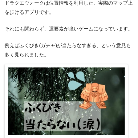
ドラクエウォークは位置情報を利用した、実際のマップ上
を歩けるアプリです。
それにも関わらず、運要素が強いゲームになっています。
例えばふくびき(ガチャ)が当たらなすぎる、という意見も
多く見られました。