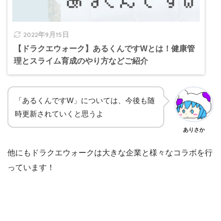
2022年9月15日
【ドラクエウォーク】あるくんですWとは！健康管
理とスライム育成のやり方などご紹介
「あるくんですW」については、今後も随
時更新されていくと思うよ
ありさか
他にもドラクエウォークは大きな企業と様々なコラボを行
っています！