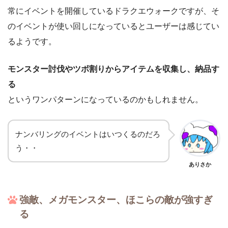
常にイベントを開催しているドラクエウォークですが、そ
のイベントが使い回しになっているとユーザーは感じてい
るようです。
モンスター討伐やツボ割りからアイテムを収集し、納品す
る
というワンパターンになっているのかもしれません。
ナンバリングのイベントはいつくるのだろ
う・・
ありさか
強敵、メガモンスター、ほこらの敵が強すぎ
る