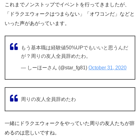
これまでノンストップでイベントを行ってきましたが、
「ドラクエウォークはつまらない」「オワコンだ」などと
いった声があがっています。
もう基本職は経験値50%UPでもいいと思うんだ
が？周りの友人全員辞めたわ。
— しーほーさん (@star_fg81)
October 31, 2020
周りの友人全員辞めたわ
一緒にドラクエウォークをやっていた周りの友人たちが辞
めるのは悲しいですね。