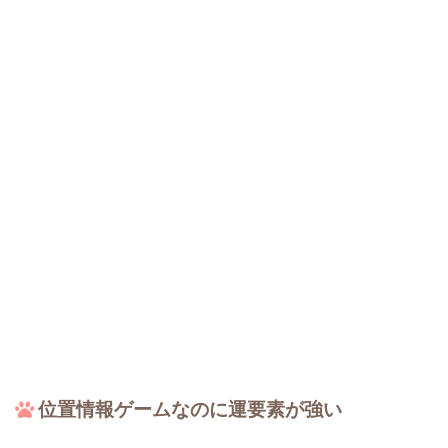
位置情報ゲームなのに運要素が強い