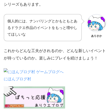
シリーズもあります。
個人的には、ナンバリングとかもともとあ
るドラクエ作品のイベントをもっと増やし
てほしいな
ありさか
これからどんな工夫がされるのか、どんな新しいイベント
が待っているのか。楽しみにプレイを続けましょう！
にほんブログ村