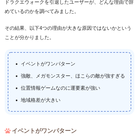
ドラクエウォークを引退したユーザーが、どんな理由で辞
めているのかを調べてみました。
その結果、以下4つの理由が大きな原因ではないかという
ことが分かりました。
イベントがワンパターン
強敵、メガモンスター、ほこらの敵が強すぎる
位置情報ゲームなのに運要素が強い
地域格差が大きい
イベントがワンパターン