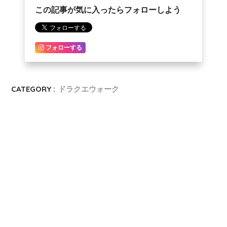
この記事が気に入ったらフォローしよう
フォローする
CATEGORY :
ドラクエウォーク