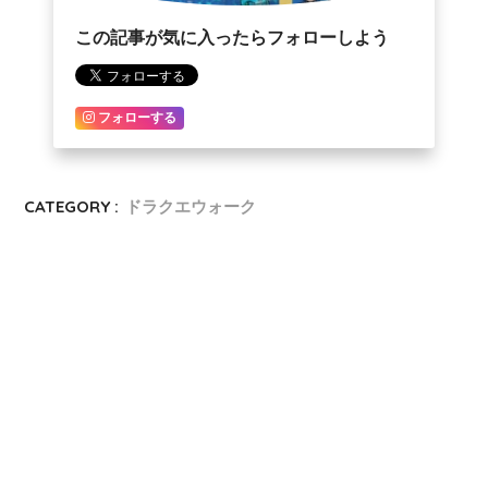
この記事が気に入ったらフォローしよう
フォローする
CATEGORY :
ドラクエウォーク