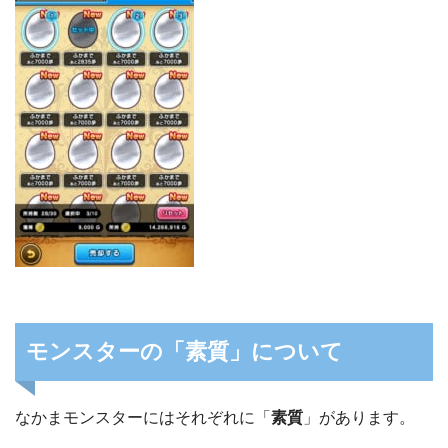
モンスターの「素質」について
なかまモンスターにはそれぞれに「
素質
」があります。