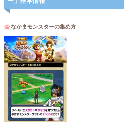
ー」基本情報
なかまモンスターの集め方