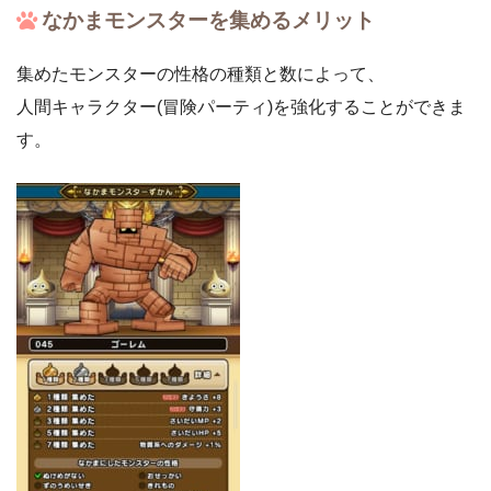
なかまモンスターを集めるメリット
集めたモンスターの性格の種類と数によって、
人間キャラクター(冒険パーティ)を強化することができま
す。