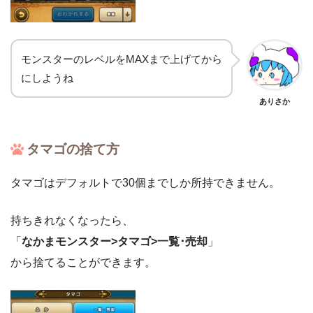
モンスターのレベルをMAXまで上げてから
にしようね
ありさか
タマゴの捨て方
タマゴはデフォルトで30個までしか所持できません。
持ちきれなくなったら、
「
なかまモンスター>タマゴ>一覧･売却
」
から捨てることができます。