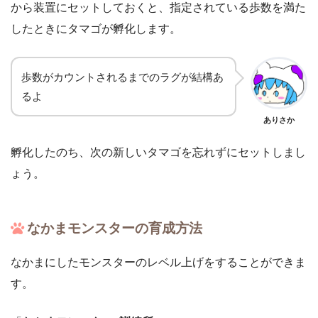
から装置にセットしておくと、指定されている歩数を満た
したときにタマゴが孵化します。
歩数がカウントされるまでのラグが結構あ
るよ
ありさか
孵化したのち、次の新しいタマゴを忘れずにセットしまし
ょう。
なかまモンスターの育成方法
なかまにしたモンスターのレベル上げをすることができま
す。