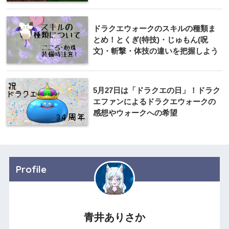
ドラクエウォークのスキルの種類ま
とめ！とくぎ(特技)・じゅもん(呪
文)・斬撃・体技の違いを把握しよう
5月27日は「ドラクエの日」！ドラク
エファンによるドラクエウォークの
感想やウォークへの希望
Profile
青井ありさか