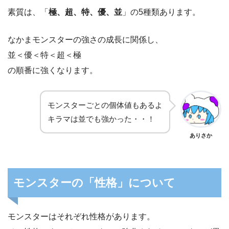
素質は、「
極、超、特、優、並
」の5種類あります。
なかまモンスターの強さの成長に関係し、
並＜優＜特＜超＜極
の順番に強くなります。
モンスターごとの個体値もあるよ
キラマは並でも強かった・・！
ありさか
モンスターの「性格」について
モンスターはそれぞれ性格があります。