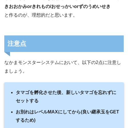
きおおかみorきれもの/おせっかいorずのうめいせき
と作るのが、理想的だと思います。
注意点
なかまモンスターシステムにおいて、以下の2点に注意し
ましょう。
タマゴを孵化させた後、新しいタマゴを忘れずに
セットする
お別れはレベルMAXにしてから(良い継承玉をGET
するため)