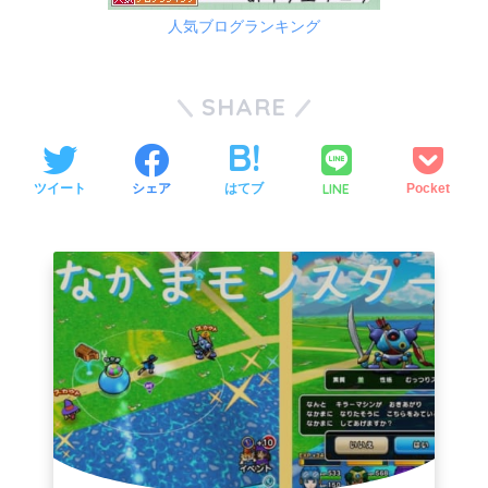
人気ブログランキング
SHARE
LINE
ツイート
シェア
はてブ
Pocket