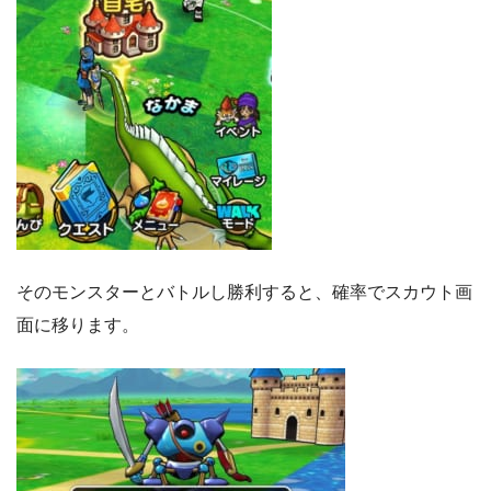
そのモンスターとバトルし勝利すると、確率でスカウト画
面に移ります。