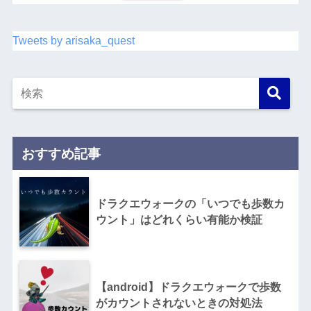
Tweets by arisaka_quest
おすすめ記事
ドラクエウォークの「いつでも歩数カ
ウント」はどれくらい有能か検証
【android】ドラクエウォークで歩数
がカウントされないときの対処法