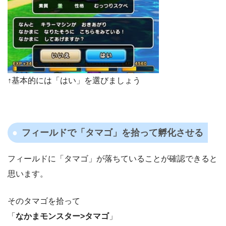
↑基本的には「はい」を選びましょう
フィールドで「タマゴ」を拾って孵化させる
フィールドに「タマゴ」が落ちていることが確認できると
思います。
そのタマゴを拾って
「
なかまモンスター>タマゴ
」