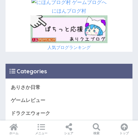
にほんブログ村
人気ブログランキング
Categories
ありさか日常
ゲームレビュー
ドラクエウォーク
ホーム
メニュー
シェア
検索
トップ