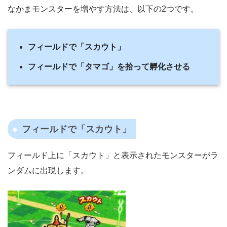
なかまモンスターを増やす方法は、以下の2つです。
フィールドで「スカウト」
フィールドで「タマゴ」を拾って孵化させる
フィールドで「スカウト」
フィールド上に「スカウト」と表示されたモンスターがラ
ンダムに出現します。