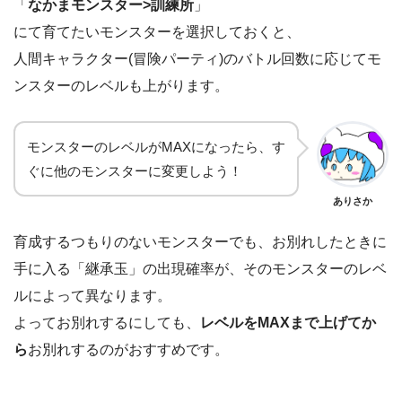
「
なかまモンスター>訓練所
」
にて育てたいモンスターを選択しておくと、
人間キャラクター(冒険パーティ)のバトル回数に応じてモ
ンスターのレベルも上がります。
モンスターのレベルがMAXになったら、す
ぐに他のモンスターに変更しよう！
ありさか
育成するつもりのないモンスターでも、お別れしたときに
手に入る「継承玉」の出現確率が、そのモンスターのレベ
ルによって異なります。
よってお別れするにしても、
レベルをMAXまで上げてか
ら
お別れするのがおすすめです。