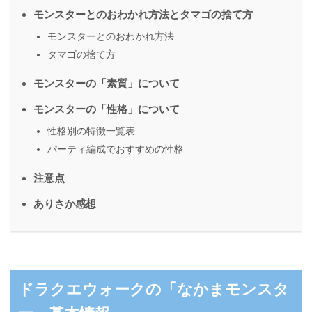
モンスターとのおわかれ方法とタマゴの捨て方
モンスターとのおわかれ方法
タマゴの捨て方
モンスターの「素質」について
モンスターの「性格」について
性格別の特徴一覧表
パーティ編成でおすすめの性格
注意点
ありさか感想
ドラクエウォークの「なかまモンスタ