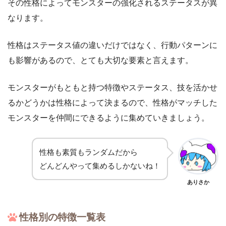
その性格によってモンスターの強化されるステータスが異
なります。
性格はステータス値の違いだけではなく、行動パターンに
も影響があるので、とても大切な要素と言えます。
モンスターがもともと持つ特徴やステータス、技を活かせ
るかどうかは性格によって決まるので、性格がマッチした
モンスターを仲間にできるように集めていきましょう。
性格も素質もランダムだから
どんどんやって集めるしかないね！
ありさか
性格別の特徴一覧表