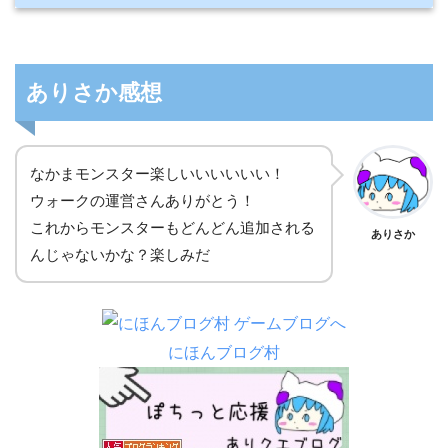
ありさか感想
なかまモンスター楽しいいいいいい！
ウォークの運営さんありがとう！
これからモンスターもどんどん追加される
ありさか
んじゃないかな？楽しみだ
にほんブログ村