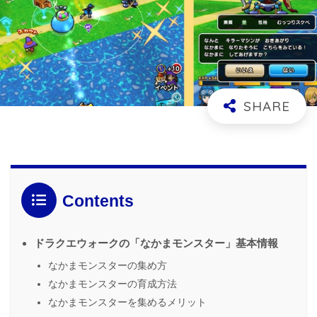
Contents
ドラクエウォークの「なかまモンスター」基本情報
なかまモンスターの集め方
なかまモンスターの育成方法
なかまモンスターを集めるメリット