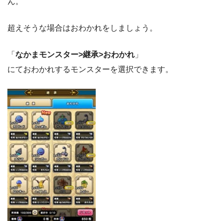
ん。
超えそうな場合はおわかれをしましょう。
「
なかまモンスター>継承>おわかれ
」
にておわかれするモンスターを選択できます。