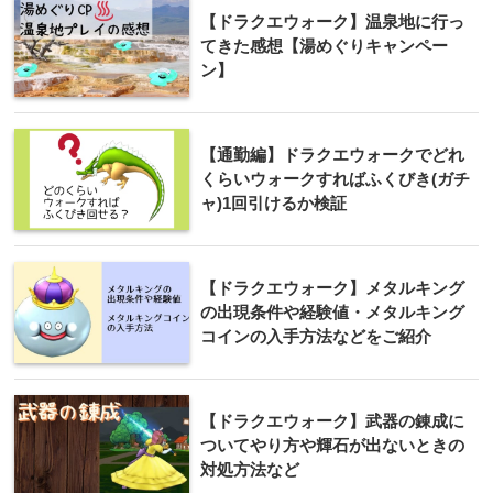
【ドラクエウォーク】温泉地に行っ
てきた感想【湯めぐりキャンペー
ン】
【通勤編】ドラクエウォークでどれ
くらいウォークすればふくびき(ガチ
ャ)1回引けるか検証
【ドラクエウォーク】メタルキング
の出現条件や経験値・メタルキング
コインの入手方法などをご紹介
【ドラクエウォーク】武器の錬成に
ついてやり方や輝石が出ないときの
対処方法など