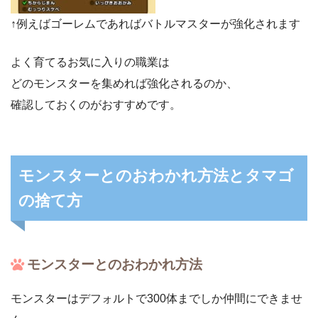
↑例えばゴーレムであればバトルマスターが強化されます
よく育てるお気に入りの職業は
どのモンスターを集めれば強化されるのか、
確認しておくのがおすすめです。
モンスターとのおわかれ方法とタマゴ
の捨て方
モンスターとのおわかれ方法
モンスターはデフォルトで300体までしか仲間にできませ