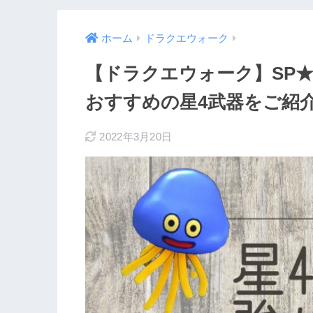
ホーム
ドラクエウォーク
【ドラクエウォーク】SP
おすすめの星4武器をご紹
2022年3月20日