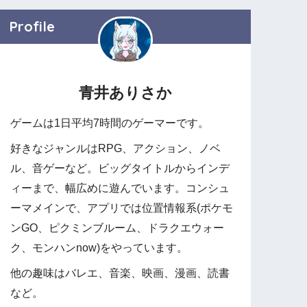
Profile
青井ありさか
ゲームは1日平均7時間のゲーマーです。
好きなジャンルはRPG、アクション、ノベ
ル、音ゲーなど。ビッグタイトルからインデ
ィーまで、幅広めに遊んでいます。コンシュ
ーマメインで、アプリでは位置情報系(ポケモ
ンGO、ピクミンブルーム、ドラクエウォー
ク、モンハンnow)をやっています。
他の趣味はバレエ、音楽、映画、漫画、読書
など。