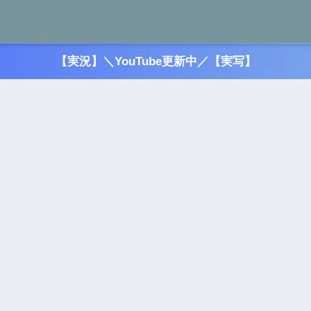
【実況】＼YouTube更新中／【実写】