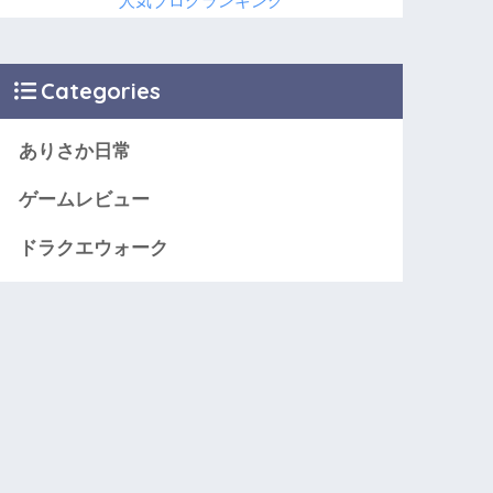
人気ブログランキング
Categories
ありさか日常
ゲームレビュー
ドラクエウォーク