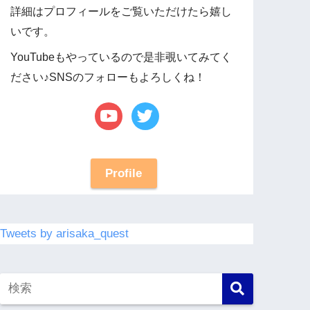
詳細はプロフィールをご覧いただけたら嬉し
いです。
YouTubeもやっているので是非覗いてみてく
ださい♪SNSのフォローもよろしくね！
Profile
Tweets by arisaka_quest