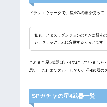
ドラクエウォークで、星4の武器を使って
私も、メタスラダンジョンのときに賢者の
ジックチャクラムに変更するくらいです
これまで星5武器ばかり気にしていました
思い、これまでスルーしていた星4武器の
SPガチャの星4武器一覧