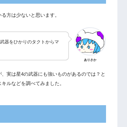
いる方は少ないと思います。
武器をひかりのタクトからマ
ありさか
が、実は星4の武器にも強いものがあるのでは？と
スキルなどを調べてみました。