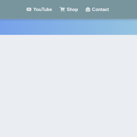
YouTube
Shop
Contact