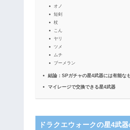
オノ
短剣
杖
こん
ヤリ
ツメ
ムチ
ブーメラン
結論：SPガチャの星4武器には有能な
マイレージで交換できる星4武器
ドラクエウォークの星4武器