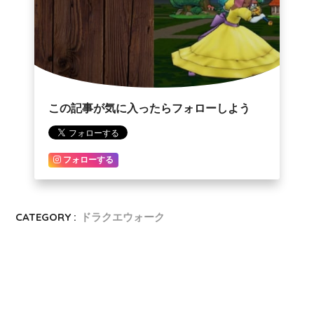
この記事が気に入ったらフォローしよう
フォローする
CATEGORY :
ドラクエウォーク