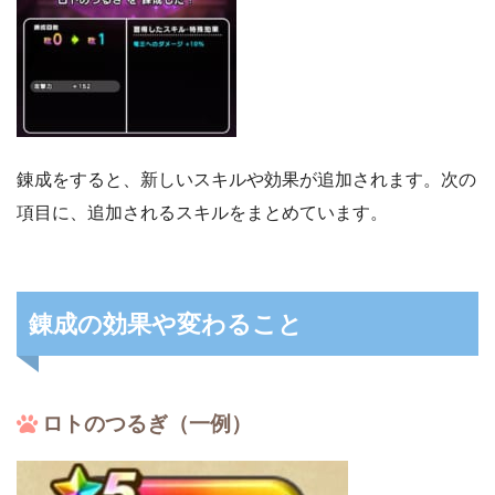
錬成をすると、新しいスキルや効果が追加されます。次の
項目に、追加されるスキルをまとめています。
錬成の効果や変わること
ロトのつるぎ（一例）