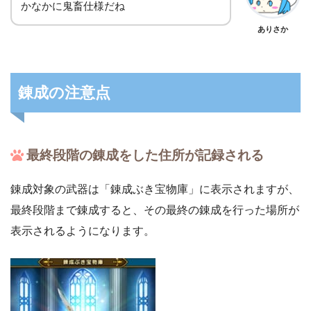
かなかに鬼畜仕様だね
ありさか
錬成の注意点
最終段階の錬成をした住所が記録される
錬成対象の武器は「錬成ぶき宝物庫」に表示されますが、
最終段階まで錬成すると、その最終の錬成を行った場所が
表示されるようになります。