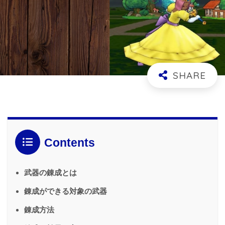
Contents
武器の錬成とは
錬成ができる対象の武器
錬成方法