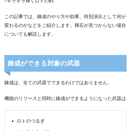
↑キラキラ輝くロトの剣
この記事では、錬成のやり方や効果、特別演出として何が
変わるのかなどをご紹介します。輝石が見つからない場合
についても解説します。
錬成ができる対象の武器
錬成は、全ての武器でできるわけではありません。
機能のリリースと同時に錬成ができるようになった武器は
ロトのつるぎ