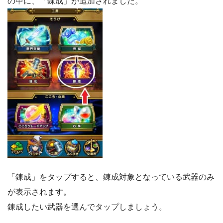
の中に、「錬成」が追加されました。
「錬成」をタップすると、錬成対象となっている武器のみ
が表示されます。
錬成したい武器を選んでタップしましょう。