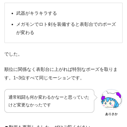
武器がキラキラする
メガモンでロト剣を装備すると表彰台でのポーズ
が変わる
でした。
順位に関係なく表彰台に上がれば特別なポーズを取りま
す。1~3位すべて同じモーションです。
通常戦闘も何か変わるかなーと思っていた
けど変更なかったです
ありさか