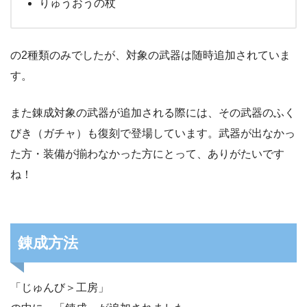
りゅうおうの杖
の2種類のみでしたが、対象の武器は随時追加されていま
す。
また錬成対象の武器が追加される際には、その武器のふく
びき（ガチャ）も復刻で登場しています。武器が出なかっ
た方・装備が揃わなかった方にとって、ありがたいです
ね！
錬成方法
「じゅんび＞工房」