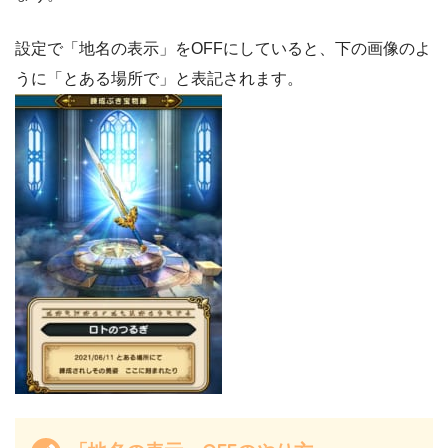
設定で「地名の表示」をOFFにしていると、下の画像のよ
うに「とある場所で」と表記されます。