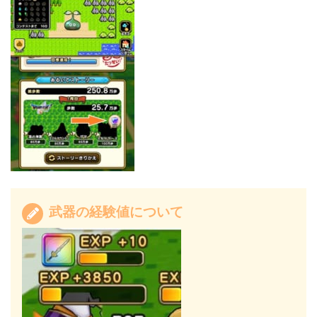
武器の経験値について