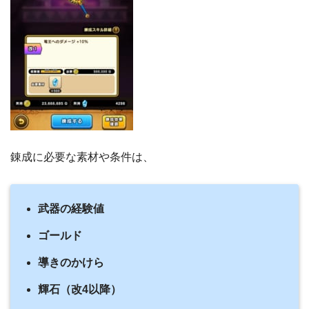
錬成に必要な素材や条件は、
武器の経験値
ゴールド
導きのかけら
輝石（改4以降）