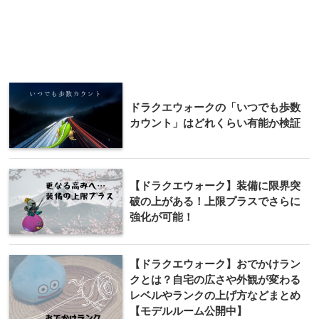
ドラクエウォークの「いつでも歩数
カウント」はどれくらい有能か検証
【ドラクエウォーク】装備に限界突
破の上がある！上限プラスでさらに
強化が可能！
【ドラクエウォーク】おでかけラン
クとは？自宅の広さや外観が変わる
レベルやランクの上げ方などまとめ
【モデルルーム公開中】