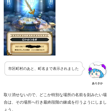
市区町村のあと、町名まで表示されました
ありさか
取り消せないので、どこか特別な場所の名前を刻みたい場
合は、その場所へ行き最終段階の錬成を行うようにしまし
ょう。