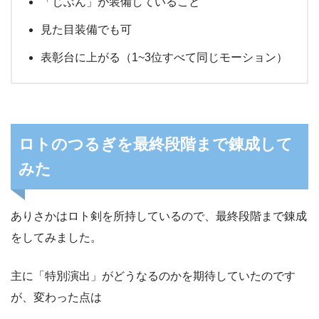
「じぶん」が装備していること
見た目装備でも可
表彰台に上がる（1~3位すべて同じモーション）
ロトのつるぎを最終段階まで錬成して
みた
ありさかはロト剣を所持しているので、最終段階まで錬成
をしてみました。
主に「特別演出」がどうなるのかを期待していたのです
が、変わった点は