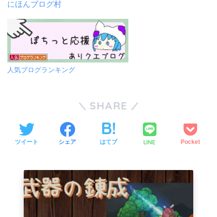
にほんブログ村
人気ブログランキング
SHARE
LINE
ツイート
シェア
はてブ
Pocket