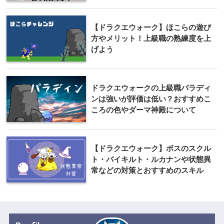
【ドラクエウォーク】ほこらの遊び
方やメリット！上級職の熟練度を上
げよう
ドラクエウォークの上級職パラディ
ンは強いが評価は低い？おすすめこ
ころの色やダーマ神殿について
【ドラクエウォーク】ボスのスクル
ト・バイキルト・ルカナンや状態異
常などの対策とおすすめのスキル