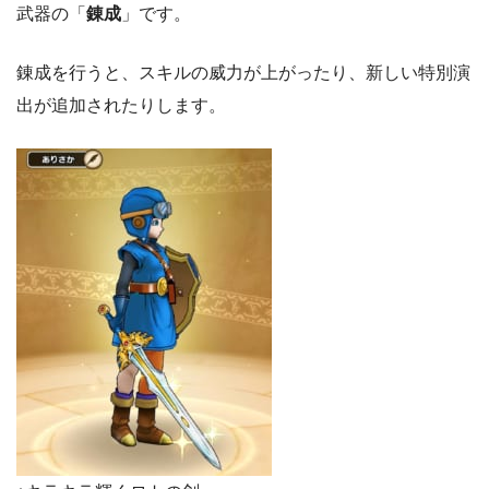
武器の「
錬成
」です。
錬成を行うと、スキルの威力が上がったり、新しい特別演
出が追加されたりします。