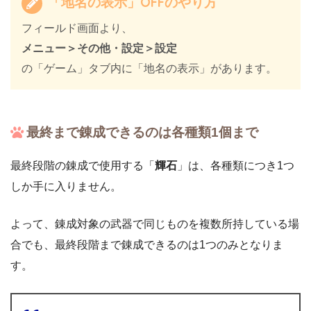
「地名の表示」OFFのやり方
フィールド画面より、
メニュー＞その他・設定＞設定
の「ゲーム」タブ内に「地名の表示」があります。
最終まで錬成できるのは各種類1個まで
最終段階の錬成で使用する「
輝石
」は、各種類につき1つ
しか手に入りません。
よって、錬成対象の武器で同じものを複数所持している場
合でも、最終段階まで錬成できるのは1つのみとなりま
す。