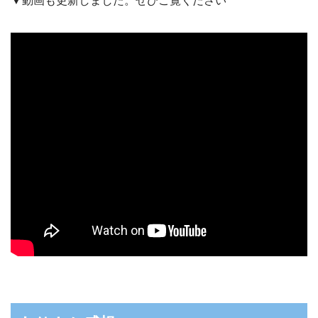
▼動画も更新しました。ぜひご覧ください