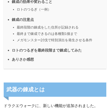
錬成の効果や変わること
ロトのつるぎ（一例）
錬成の注意点
最終段階の錬成をした住所が記録される
最終まで錬成できるのは各種類1個まで
メガモンスター討伐で特別演出を発生させる条件
ロトのつるぎを最終段階まで錬成してみた
ありさか感想
武器の錬成とは
ドラクエウォークに、新しい機能が追加されました。