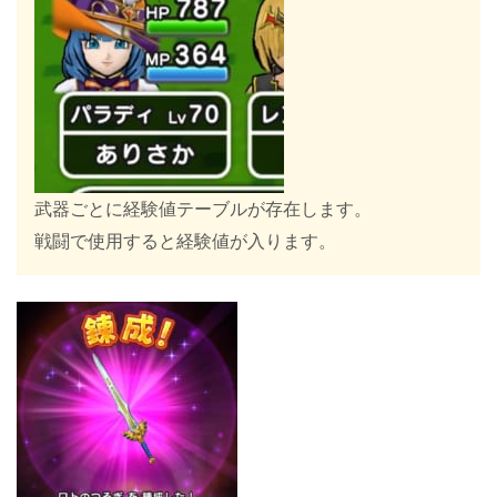
武器ごとに経験値テーブルが存在します。
戦闘で使用すると経験値が入ります。